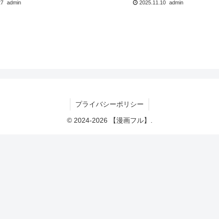
27
admin
2025.11.10
admin
プライバシーポリシー
© 2024-2026 【漫画フル】.