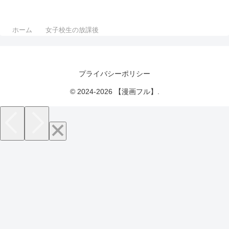
ホーム
女子校生の放課後
プライバシーポリシー
© 2024-2026 【漫画フル】.